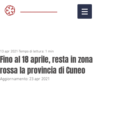
13 apr 2021
Tempo di lettura: 1 min
Fino al 18 aprile, resta in zona
rossa la provincia di Cuneo
Aggiornamento:
23 apr 2021