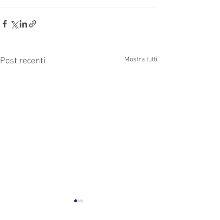
Mostra tutti
Post recenti