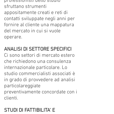
professionisti dello studio
sfruttano strumenti
appositamente creati e reti di
contatti sviluppate negli anni per
fornire al cliente una mappatura
del mercato in cui si vuole
operare.
ANALISI DI SETTORE SPECIFICI
Ci sono settori di mercato estero
che richiedono una consulenza
internazionale particolare. Lo
studio commercialisti associati è
in grado di provvedere ad analisi
particolareggiate
preventivamente concordate con i
clienti.
STUDI DI FATTIBILITA' E