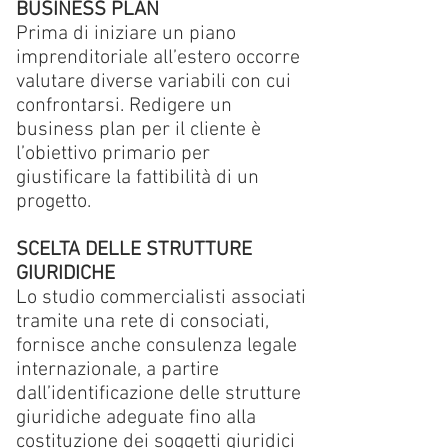
BUSINESS PLAN
Prima di iniziare un piano
imprenditoriale all’estero occorre
valutare diverse variabili con cui
confrontarsi. Redigere un
business plan per il cliente è
l’obiettivo primario per
giustificare la fattibilità di un
progetto.
SCELTA DELLE STRUTTURE
GIURIDICHE
Lo studio commercialisti associati
tramite una rete di consociati,
fornisce anche consulenza legale
internazionale, a partire
dall’identificazione delle strutture
giuridiche adeguate fino alla
costituzione dei soggetti giuridici