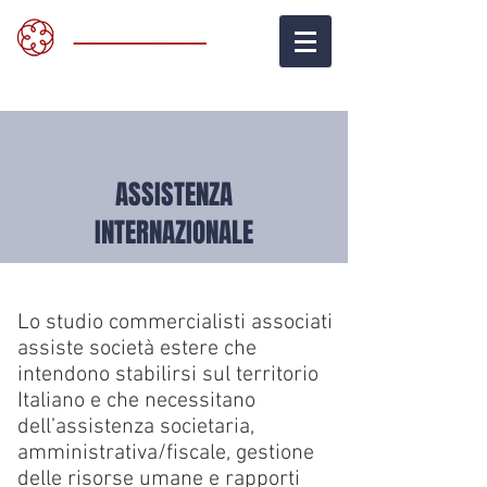
ASSISTENZA
INTERNAZIONALE
Lo studio commercialisti associati
assiste società estere che
intendono stabilirsi sul territorio
Italiano e che necessitano
dell’assistenza societaria,
amministrativa/fiscale, gestione
delle risorse umane e rapporti