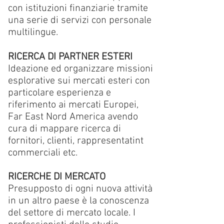
con istituzioni finanziarie tramite
una serie di servizi con personale
multilingue.
RICERCA DI PARTNER ESTERI
Ideazione ed organizzare missioni
esplorative sui mercati esteri con
particolare esperienza e
riferimento ai mercati Europei,
Far East Nord America avendo
cura di mappare ricerca di
fornitori, clienti, rappresentatint
commerciali etc.
RICERCHE DI MERCATO
Presupposto di ogni nuova attività
in un altro paese è la conoscenza
del settore di mercato locale. I