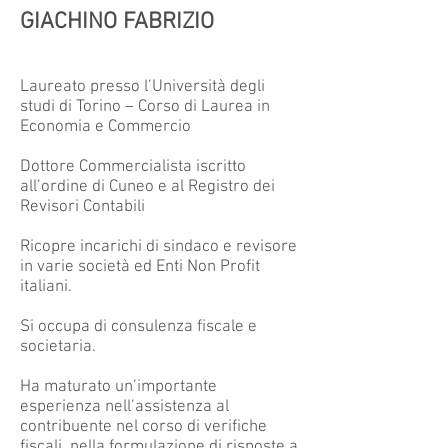
GIACHINO FABRIZIO
Laureato presso l’Università degli
studi di Torino – Corso di Laurea in
Economia e Commercio
Dottore Commercialista iscritto
all’ordine di Cuneo e al Registro dei
Revisori Contabili
Ricopre incarichi di sindaco e revisore
in varie società ed Enti Non Profit
italiani.
Si occupa di consulenza fiscale e
societaria.
Ha maturato un’importante
esperienza nell’assistenza al
contribuente nel corso di verifiche
fiscali, nella formulazione di risposte a