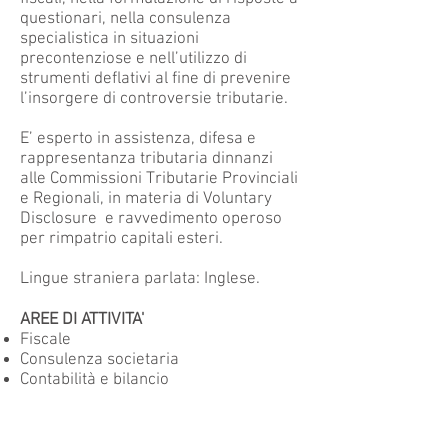
questionari, nella consulenza
specialistica in situazioni
precontenziose e nell’utilizzo di
strumenti deflativi al fine di prevenire
l’insorgere di controversie tributarie.
E’ esperto in assistenza, difesa e
rappresentanza tributaria dinnanzi
alle Commissioni Tributarie Provinciali
e Regionali, in materia di Voluntary
Disclosure e ravvedimento operoso
per rimpatrio capitali esteri.
Lingue straniera parlata: Inglese.
AREE DI ATTIVITA'
Fiscale
Consulenza societaria
Contabilità e bilancio