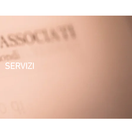
SERVIZI
TELEFONO