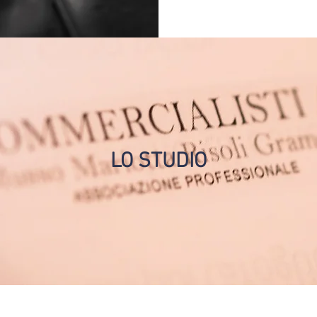
LO STUDIO