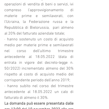
operazioni di vendita di beni o servizi, ivi 
compreso l’approvvigionamento di 
materie prime e semilavorati, con 
l’Ucraina, la Federazione russa e la 
Repubblica di Bielorussia,  pari almeno 
al 20% del fatturato aziendale totale; 
· hanno sostenuto un costo di acquisto 
medio per materie prime e semilavorati 
nel corso dell’ultimo trimestre 
antecedente al 18.05.2022 (data di 
entrata in vigore del decreto-legge n. 
50/2022) incrementato almeno del 30% 
rispetto al costo di acquisto medio del 
corrispondente periodo dell’anno 2019;
· hanno subìto nel corso del trimestre 
antecedente al 18.05.2022 un calo di 
fatturato di almeno il 30%.
La domanda può essere presentata dalle 