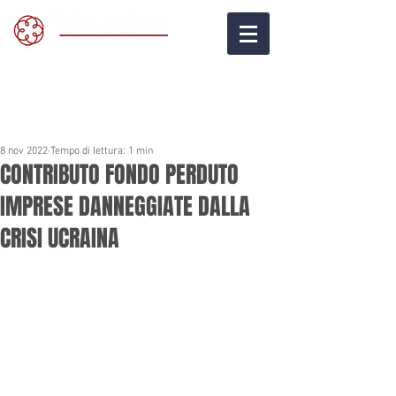
8 nov 2022
Tempo di lettura: 1 min
CONTRIBUTO FONDO PERDUTO
IMPRESE DANNEGGIATE DALLA
CRISI UCRAINA