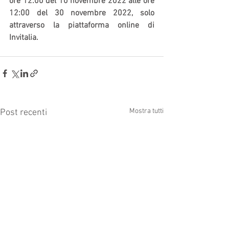
ore 12:00 del 10 novembre 2022 alle ore 
12:00 del 30 novembre 2022, solo 
attraverso la piattaforma online di 
Invitalia.
Mostra tutti
Post recenti