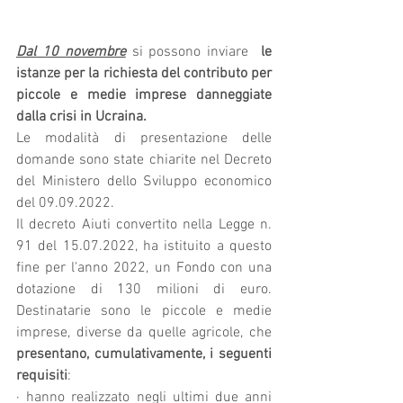
Dal 10 novembre
 si possono inviare  
le 
istanze per la richiesta del contributo per 
piccole e medie imprese danneggiate 
dalla crisi in Ucraina.
Le modalità di presentazione delle 
domande sono state chiarite nel Decreto 
del Ministero dello Sviluppo economico 
del 09.09.2022.
Il decreto Aiuti convertito nella Legge n. 
91 del 15.07.2022, ha istituito a questo 
fine per l'anno 2022, un Fondo con una 
dotazione di 130 milioni di euro. 
Destinatarie sono le piccole e medie 
imprese, diverse da quelle agricole, che 
presentano, cumulativamente, i seguenti 
requisiti
:
· hanno realizzato negli ultimi due anni 