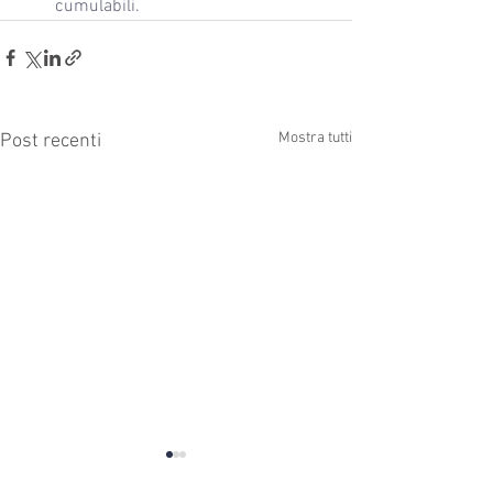
cumulabili.
Mostra tutti
Post recenti