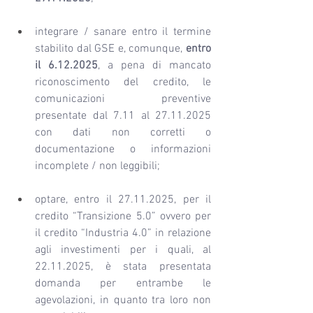
integrare / sanare entro il termine 
stabilito dal GSE e, comunque, 
entro 
il 6.12.2025
, a pena di mancato 
riconoscimento del credito, le 
comunicazioni preventive 
presentate dal 7.11 al 27.11.2025 
con dati non corretti o 
documentazione o informazioni 
incomplete / non leggibili;
optare, entro il 27.11.2025, per il 
credito “Transizione 5.0” ovvero per 
il credito “Industria 4.0” in relazione 
agli investimenti per i quali, al 
22.11.2025, è stata presentata 
domanda per entrambe le 
agevolazioni, in quanto tra loro non 