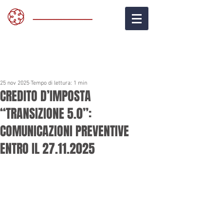
25 nov 2025
Tempo di lettura: 1 min
CREDITO D’IMPOSTA
“TRANSIZIONE 5.0”:
COMUNICAZIONI PREVENTIVE
ENTRO IL 27.11.2025