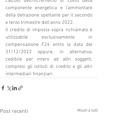
calcolo dell’incremento di costo della 
componente energetica e l’ammontare 
della detrazione spettante per il secondo 
e terzo trimestre dell’anno 2022. 
Il credito di imposta sopra richiamato è 
utilizzabile esclusivamente in 
compensazione F24 entro la data del 
31/12/2022 oppure, in alternativa, 
cedibile per intero ad altri soggetti, 
compresi gli istituti di credito e gli altri 
intermediari finanziari. 
Mostra tutti
Post recenti