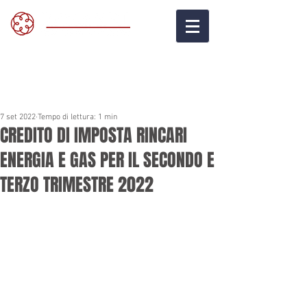
7 set 2022
Tempo di lettura: 1 min
CREDITO DI IMPOSTA RINCARI
ENERGIA E GAS PER IL SECONDO E
TERZO TRIMESTRE 2022