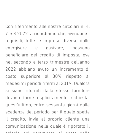
Con riferimento alle nostre circolari n. 4, 
7 e 8 2022 vi ricordiamo che, avendone i 
requisiti, tutte le imprese diverse dalle 
energivore e gasivore, possono 
beneficiare del credito di imposta, ove 
nel secondo e terzo trimestre dell’anno 
2022 abbiano avuto un incremento di 
costo superiore al 30% rispetto ai 
medesimi periodi riferiti al 2019. Qualora 
si siano riforniti dallo stesso fornitore 
devono farne esplicitamente richiesta; 
quest’ultimo, entro sessanta giorni dalla 
scadenza del periodo per il quale spetta 
il credito, invia al proprio cliente una 
comunicazione nella quale è riportato il 