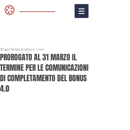
30 gen
Tempo di lettura: 1 min
PROROGATO AL 31 MARZO IL
TERMINE PER LE COMUNICAZIONI
DI COMPLETAMENTO DEL BONUS
4.0