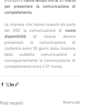
procedura 
hanno tempo fino al 31 marzo 
per presentare la comunicazione di 
completamento.
Le imprese che hanno ricevuto da parte 
del GSE la comunicazione di 
nuova 
disponibilità
 di risorse devono 
presentare la comunicazione di 
conferma entro 30 giorni dalla ricezione 
della suddetta comunicazione e 
conseguentemente la comunicazione di 
completamento entro il 31 marzo.
Mostra tutti
Post recenti