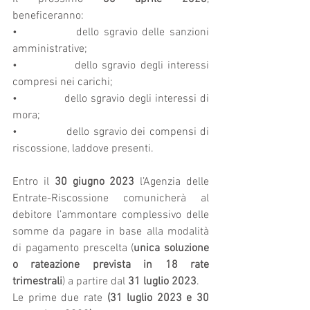
beneficeranno:
•             dello sgravio delle sanzioni 
amministrative;
•             dello sgravio degli interessi 
compresi nei carichi;
•             dello sgravio degli interessi di 
mora;
•             dello sgravio dei compensi di 
riscossione, laddove presenti.
Entro il 
30 giugno 2023
 l’Agenzia delle 
Entrate-Riscossione comunicherà al 
debitore l’ammontare complessivo delle 
somme da pagare in base alla modalità 
di pagamento prescelta (
unica soluzione 
o rateazione prevista in 18 rate 
trimestrali
) a partire dal 
31 luglio 2023
.
Le prime due rate 
(31 luglio 2023 e 30 