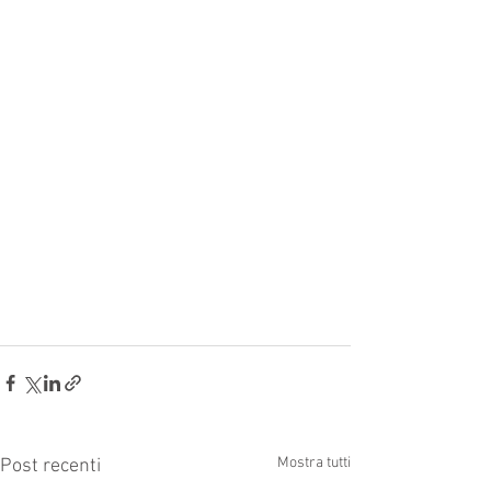
Mostra tutti
Post recenti