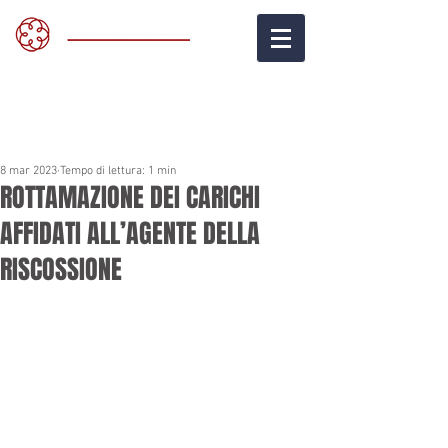
8 mar 2023
Tempo di lettura: 1 min
ROTTAMAZIONE DEI CARICHI
AFFIDATI ALL’AGENTE DELLA
RISCOSSIONE