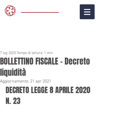
7 lug 2020
Tempo di lettura: 1 min
BOLLETTINO FISCALE - Decreto
liquidità
Aggiornamento:
21 apr 2021
DECRETO LEGGE 8 APRILE 2020 
N. 23