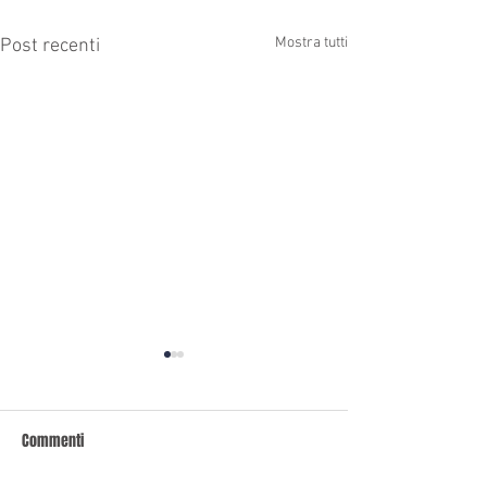
Mostra tutti
Post recenti
Commenti