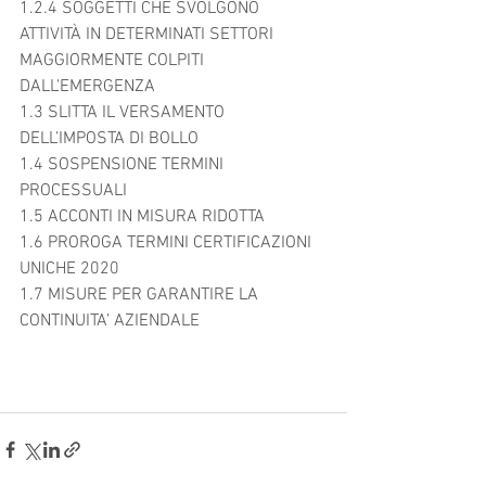
1.2.4 SOGGETTI CHE SVOLGONO 
ATTIVITÀ IN DETERMINATI SETTORI 
MAGGIORMENTE COLPITI 
DALL’EMERGENZA
1.3 SLITTA IL VERSAMENTO 
DELL’IMPOSTA DI BOLLO 
1.4 SOSPENSIONE TERMINI 
PROCESSUALI 
1.5 ACCONTI IN MISURA RIDOTTA 
1.6 PROROGA TERMINI CERTIFICAZIONI 
UNICHE 2020 
1.7 MISURE PER GARANTIRE LA 
CONTINUITA’ AZIENDALE 