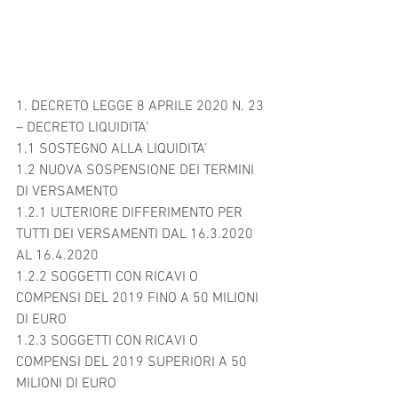
1. DECRETO LEGGE 8 APRILE 2020 N. 23 
– DECRETO LIQUIDITA’ 
1.1 SOSTEGNO ALLA LIQUIDITA’ 
1.2 NUOVA SOSPENSIONE DEI TERMINI 
DI VERSAMENTO 
1.2.1 ULTERIORE DIFFERIMENTO PER 
TUTTI DEI VERSAMENTI DAL 16.3.2020 
AL 16.4.2020 
1.2.2 SOGGETTI CON RICAVI O 
COMPENSI DEL 2019 FINO A 50 MILIONI 
DI EURO 
1.2.3 SOGGETTI CON RICAVI O 
COMPENSI DEL 2019 SUPERIORI A 50 
MILIONI DI EURO 