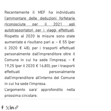
Recentemente il MEF ha individuato 
l’ammontare delle deduzioni forfetarie 
riconosciute per il 2021 agli 
autotrasportatori per i viaggi effettuati
. 
Rispetto al 2020 le misure sono state 
aumentate e risultano pari a: − € 55 (per 
il 2020 € 48), per i trasporti effettuati 
personalmente dall’imprenditore oltre il 
Comune in cui ha sede l’impresa; − € 
19,25 (per il 2020 € 16,80), per i trasporti 
effettuati personalmente 
dall’imprenditore all’interno del Comune 
in cui ha sede l’impresa.
L’argomento sara’ approfondito nella 
prossima circolare.