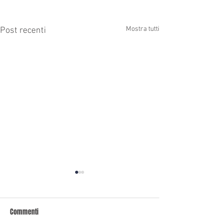
Mostra tutti
Post recenti
Commenti