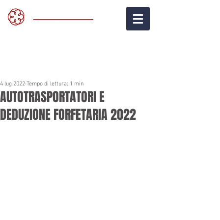
4 lug 2022
Tempo di lettura: 1 min
AUTOTRASPORTATORI E
DEDUZIONE FORFETARIA 2022