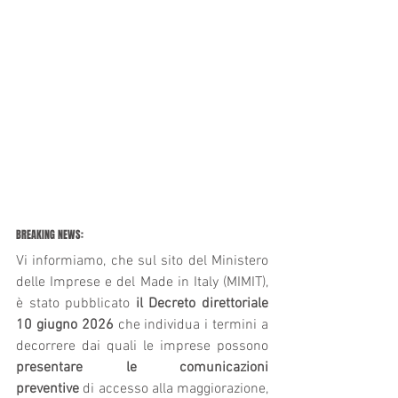
BREAKING NEWS:
Vi informiamo, che sul sito del Ministero 
delle Imprese e del Made in Italy (MIMIT), 
è stato pubblicato 
il Decreto direttoriale 
10 giugno 2026
 che individua i termini a 
decorrere dai quali le imprese possono 
presentare le comunicazioni 
preventive
 di accesso alla maggiorazione, 