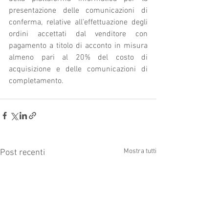
presentazione delle comunicazioni di 
conferma, relative all’effettuazione degli 
ordini accettati dal venditore con 
pagamento a titolo di acconto in misura 
almeno pari al 20% del costo di 
acquisizione e delle comunicazioni di 
completamento.
Mostra tutti
Post recenti