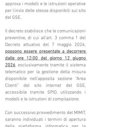
approva i modelli e le istruzioni operative 
per l'invio delle stesse disponibili sul sito 
del GSE.
Il decreto stabilisce che le comunicazioni 
preventive, di cui all'art. 3 comma 1 del 
Decreto attuativo del 7 maggio 2026, 
possono essere presentate a decorrere 
dalle ore 12:00 del giorno 12 giugno 
2026
, esclusivamente tramite il sistema 
telematico per la gestione della misura 
disponibile nell’apposita sezione “Area 
Clienti” del sito internet del GSE, 
accessibile tramite SPID, utilizzando i 
modelli e le istruzioni di compilazione.
Con successivo provvedimento del MIMIT, 
saranno individuati i termini di apertura 
della piattaforma informatica per la 