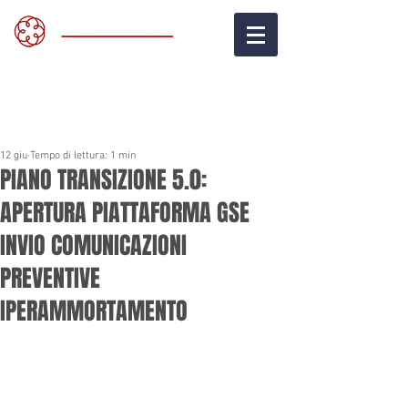
12 giu
Tempo di lettura: 1 min
PIANO TRANSIZIONE 5.0:
APERTURA PIATTAFORMA GSE
INVIO COMUNICAZIONI
PREVENTIVE
IPERAMMORTAMENTO