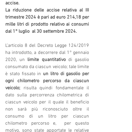
accise.
La riduzione delle accise relativa al III 
trimestre 2024 è pari ad euro 214,18 per 
mille litri di prodotto relativo ai consumi 
dal 1° luglio  al 30 settembre 2024.
L’articolo 8 del Decreto Legge 124/2019 
ha introdotto, a decorrere dal 1° gennaio 
2020, un 
limite quantitativo 
di gasolio 
consumato da ciascun veicolo; tale limite 
è stato fissato in 
un litro di gasolio per 
ogni chilometro percorso da ciascun 
veicolo; 
risulta quindi fondamentale il 
dato sulla percorrenza chilometrica di 
ciascun veicolo per il quale il beneficio 
non sarà più riconosciuto oltre il 
consumo di un litro per ciascun 
chilometro percorso e,  per questo 
motivo, sono state apportate le relative 