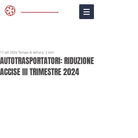
11 ott 2024
Tempo di lettura: 2 min
AUTOTRASPORTATORI: RIDUZIONE
ACCISE III TRIMESTRE 2024