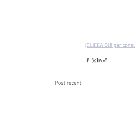
[CLICCA QUI per consu
Post recenti