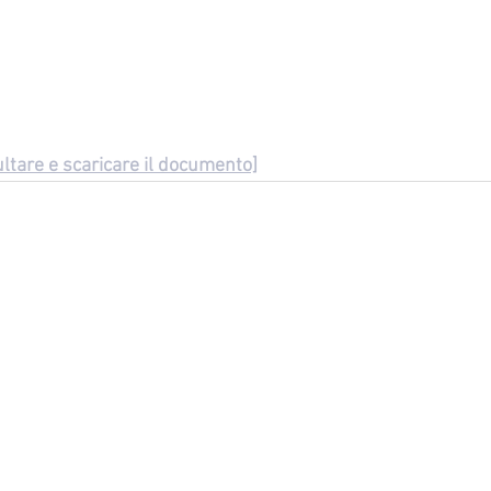
ltare e scaricare il documento]