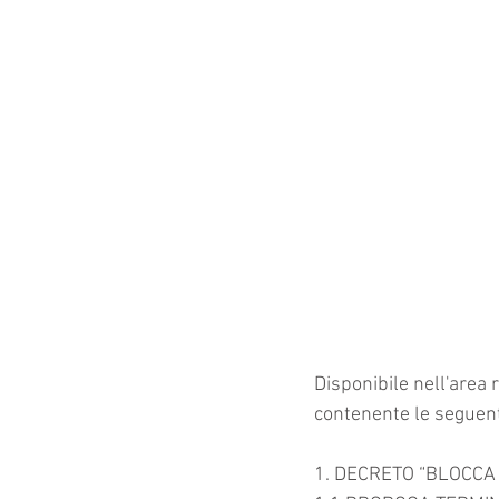
Disponibile nell'area r
contenente le seguent