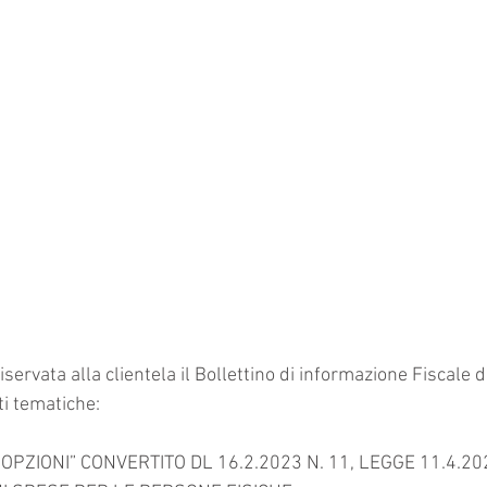
iservata alla clientela il Bollettino di informazione Fiscale di
i tematiche: