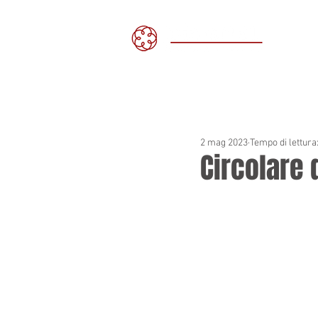
H
2 mag 2023
Tempo di lettura
Circolare 