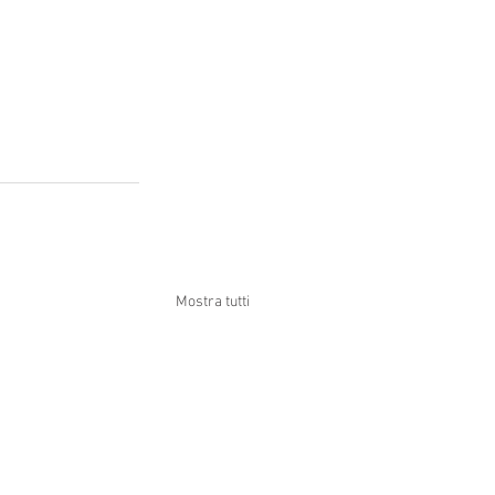
Mostra tutti