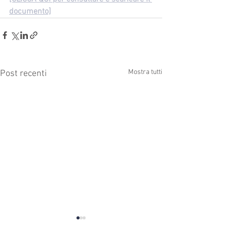
documento]
Mostra tutti
Post recenti