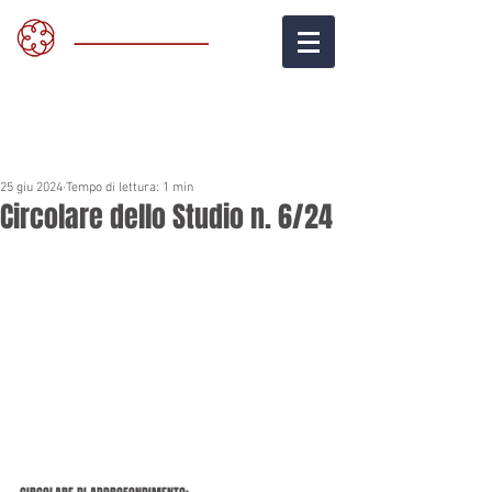
25 giu 2024
Tempo di lettura: 1 min
Circolare dello Studio n. 6/24