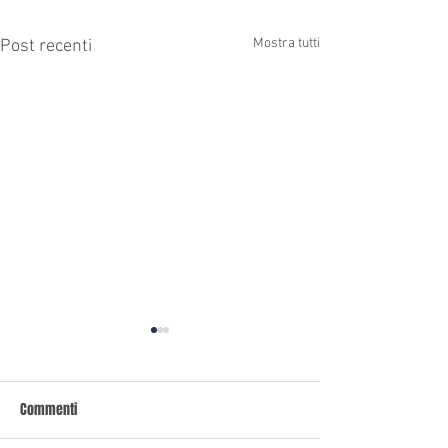
Mostra tutti
Post recenti
Commenti