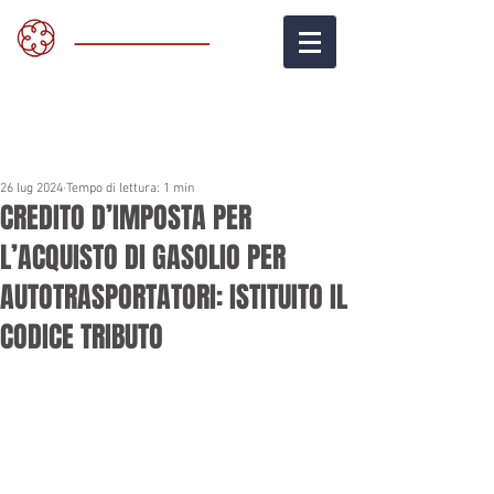
26 lug 2024
Tempo di lettura: 1 min
CREDITO D’IMPOSTA PER
L’ACQUISTO DI GASOLIO PER
AUTOTRASPORTATORI: ISTITUITO IL
CODICE TRIBUTO