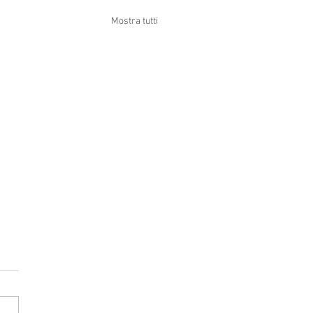
Mostra tutti