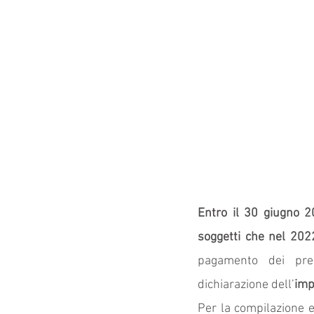
Entro il 30 giugno 
soggetti che nel 2022
pagamento dei pred
dichiarazione dell’
imp
Per la compilazione e