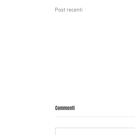
Post recenti
Commenti