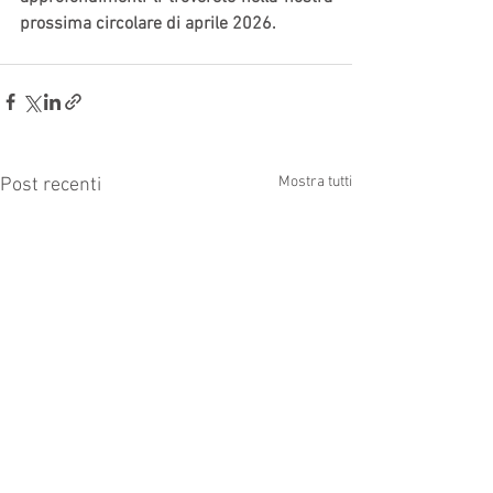
prossima circolare di aprile 2026.
Mostra tutti
Post recenti