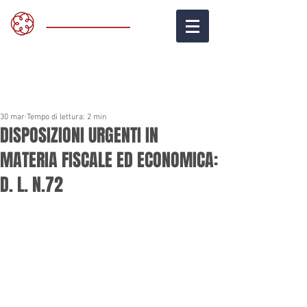
30 mar
Tempo di lettura: 2 min
DISPOSIZIONI URGENTI IN
MATERIA FISCALE ED ECONOMICA:
D. L. N.72