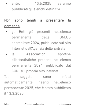
entro il 10.5.2025 saranno 
pubblicati gli elenchi definitivi.
Non sono tenuti a presentare la 
domanda:
gli Enti già presenti nell’elenco 
permanente delle ONLUS 
accreditate 2024, pubblicato sul sito 
Internet dell’Agenzia delle Entrate;
le Associazioni sportive 
dilettantistiche presenti nell’elenco 
permanente 2024, pubblicato dal 
CONI sul proprio sito Internet.
Tali soggetti sono infatti 
automaticamente inseriti nell'elenco 
permanente 2025, che è stato pubblicato 
il 13.3.2025.
Nel Comunicato stampa 