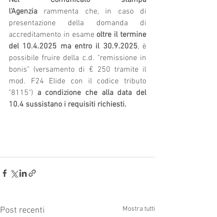
l'Agenzia
 rammenta che, in caso di 
presentazione della domanda di 
accreditamento in esame 
oltre il termine 
del 10.4.2025 ma entro il 30.9.2025
, è 
possibile fruire della c.d. "remissione in 
bonis" (versamento di € 250 tramite il 
mod. F24 Elide con il codice tributo 
"8115") 
a condizione che alla data del 
10.4 sussistano i requisiti richiesti.
Mostra tutti
Post recenti