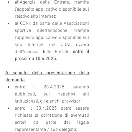
all’Agenzia delle Entrate, tramite 
l’apposito applicativo disponibile sul 
relativo sito Internet;
al CONI, da parte delle Associazioni 
sportive dilettantistiche, tramite 
l’apposito applicativo disponibile sul 
sito Internet del CONI ovvero 
dell'Agenzia delle Entrate 
entro il 
prossimo 10.4.2025.
A seguito della presentazione della 
domanda:
entro il 20.4.2025 saranno 
pubblicati, sui rispettivi siti 
istituzionali, gli elenchi provvisori;
entro il 30.4.2025 potrà essere 
richiesta la correzione di eventuali 
errori da parte del legale 
rappresentante / suo delegato;