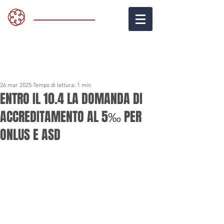
26 mar 2025
Tempo di lettura: 1 min
ENTRO IL 10.4 LA DOMANDA DI
ACCREDITAMENTO AL 5‰ PER
ONLUS E ASD