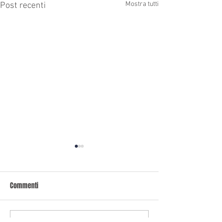
Mostra tutti
Post recenti
Commenti