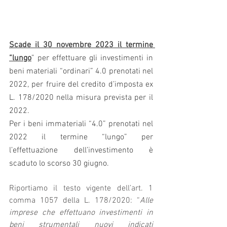
Scade il 30 novembre 2023 il termine 
“lungo
” per effettuare gli investimenti in 
beni materiali “ordinari” 4.0 prenotati nel 
2022, per fruire del credito d’imposta ex 
L. 178/2020 nella misura prevista per il 
2022.
Per i beni immateriali “4.0” prenotati nel 
2022 il termine “lungo” per 
l’effettuazione dell’investimento è 
scaduto lo scorso 30 giugno.
Riportiamo il testo vigente dell’art. 1 
comma 1057 della L. 178/2020: “
Alle 
imprese che effettuano investimenti in 
beni strumentali nuovi indicati 