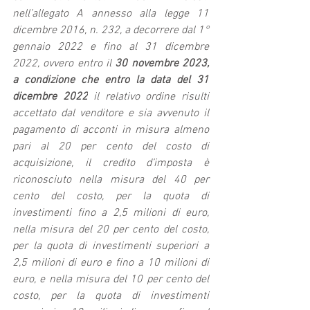
nell’allegato A annesso alla legge 11 
dicembre 2016, n. 232, a decorrere dal 1° 
gennaio 2022 e fino al 31 dicembre 
2022, ovvero entro il 
30 novembre 2023, 
a condizione che entro la data del 31 
dicembre 2022
 il relativo ordine risulti 
accettato dal venditore e sia avvenuto il 
pagamento di acconti in misura almeno 
pari al 20 per cento del costo di 
acquisizione, il credito d’imposta è 
riconosciuto nella misura del 40 per 
cento del costo, per la quota di 
investimenti fino a 2,5 milioni di euro, 
nella misura del 20 per cento del costo, 
per la quota di investimenti superiori a 
2,5 milioni di euro e fino a 10 milioni di 
euro, e nella misura del 10 per cento del 
costo, per la quota di investimenti 