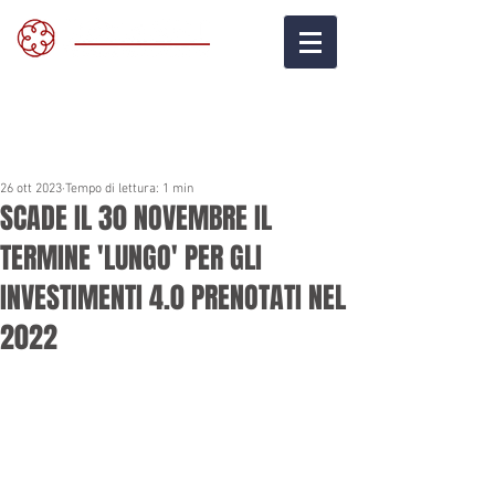
26 ott 2023
Tempo di lettura: 1 min
SCADE IL 30 NOVEMBRE IL
TERMINE 'LUNGO' PER GLI
INVESTIMENTI 4.0 PRENOTATI NEL
2022