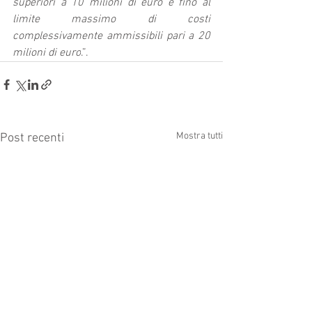
superiori a 10 milioni di euro e fino al 
limite massimo di costi 
complessivamente ammissibili pari a 20 
milioni di euro
.”.
Mostra tutti
Post recenti