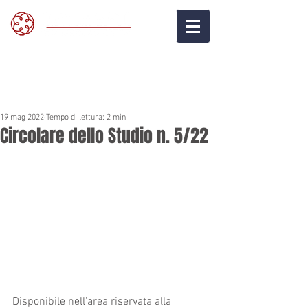
19 mag 2022
Tempo di lettura: 2 min
Circolare dello Studio n. 5/22
Disponibile nell'area riservata alla 