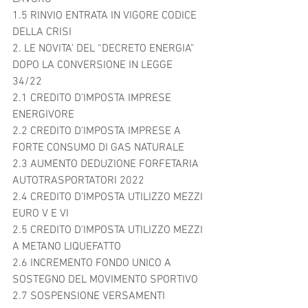
1.5 RINVIO ENTRATA IN VIGORE CODICE 
DELLA CRISI	
2. LE NOVITA’ DEL “DECRETO ENERGIA” 
DOPO LA CONVERSIONE IN LEGGE 
34/22	
2.1 CREDITO D’IMPOSTA IMPRESE 
ENERGIVORE	
2.2 CREDITO D’IMPOSTA IMPRESE A 
FORTE CONSUMO DI GAS NATURALE	
2.3 AUMENTO DEDUZIONE FORFETARIA 
AUTOTRASPORTATORI 2022	
2.4 CREDITO D’IMPOSTA UTILIZZO MEZZI 
EURO V E VI	
2.5 CREDITO D’IMPOSTA UTILIZZO MEZZI 
A METANO LIQUEFATTO	
2.6 INCREMENTO FONDO UNICO A 
SOSTEGNO DEL MOVIMENTO SPORTIVO	
2.7 SOSPENSIONE VERSAMENTI 